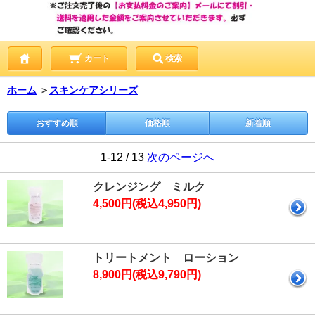
カート
検索
ホーム
＞
スキンケアシリーズ
おすすめ順
価格順
新着順
1-12 / 13
次のページへ
クレンジング ミルク
4,500円(税込4,950円)
トリートメント ローション
8,900円(税込9,790円)