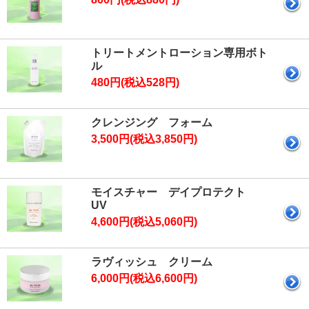
トリートメントローション専用ボト
ル
480円(税込528円)
クレンジング フォーム
3,500円(税込3,850円)
モイスチャー デイプロテクト
UV
4,600円(税込5,060円)
ラヴィッシュ クリーム
6,000円(税込6,600円)