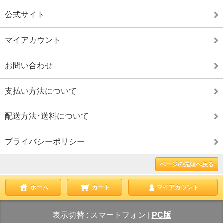
公式サイト
マイアカウント
お問い合わせ
支払い方法について
配送方法･送料について
プライバシーポリシー
ページの先頭へ戻る
ホーム
カート
マイアカウント
表示切替 :
スマートフォン
|
PC版