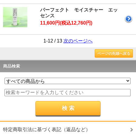
パーフェクト モイスチャー エッ
センス
11,600円(税込12,760円)
1-12 / 13
次のページへ
ページの先頭へ戻る
商品検索
特定商取引法に基づく表記（返品など）