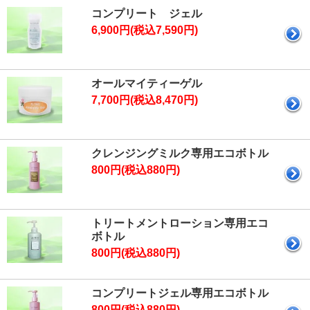
コンプリート ジェル
6,900円(税込7,590円)
オールマイティーゲル
7,700円(税込8,470円)
クレンジングミルク専用エコボトル
800円(税込880円)
トリートメントローション専用エコ
ボトル
800円(税込880円)
コンプリートジェル専用エコボトル
800円(税込880円)